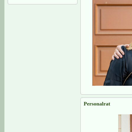
Personalrat