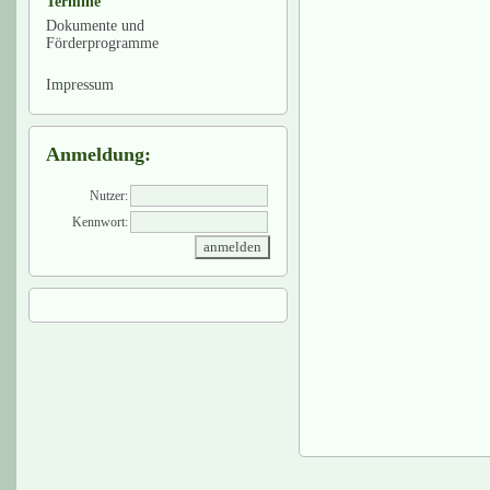
Termine
Dokumente und
Förderprogramme
Impressum
Anmeldung:
Nutzer:
Kennwort: