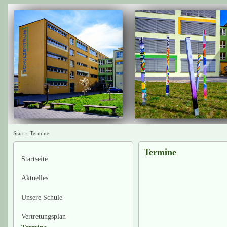
Start
»
Termine
Termine
Startseite
Aktuelles
Unsere Schule
Vertretungsplan